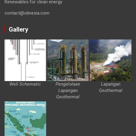
Renewables for clean energy
contact@olinesia.com
Gallery
Well Schematic
Pengelolaan
Lapangan
Lapangan
Geothermal
Geothermal