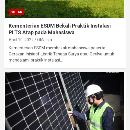
SOLAR
Kementerian ESDM Bekali Praktik Instalasi
PLTS Atap pada Mahasiswa
April 10, 2022
OliNesia
Kementerian ESDM membekali mahasiswa peserta
Gerakan Inisiatif Listrik Tenaga Surya atau Gerilya untuk
mendalami praktik instalasi…