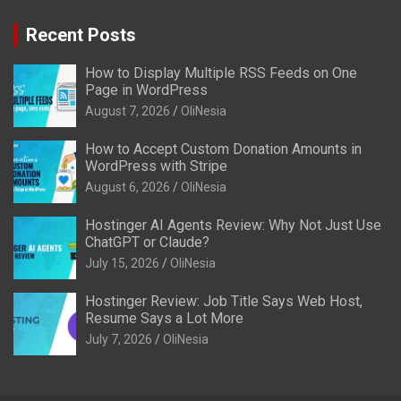
Recent Posts
How to Display Multiple RSS Feeds on One
Page in WordPress
August 7, 2026
OliNesia
How to Accept Custom Donation Amounts in
WordPress with Stripe
August 6, 2026
OliNesia
Hostinger AI Agents Review: Why Not Just Use
ChatGPT or Claude?
July 15, 2026
OliNesia
Hostinger Review: Job Title Says Web Host,
Resume Says a Lot More
July 7, 2026
OliNesia