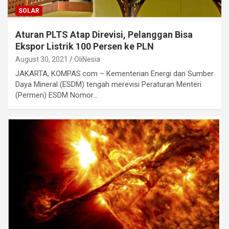
SOLAR
Aturan PLTS Atap Direvisi, Pelanggan Bisa
Ekspor Listrik 100 Persen ke PLN
August 30, 2021
OliNesia
JAKARTA, KOMPAS.com – Kementerian Energi dan Sumber
Daya Mineral (ESDM) tengah merevisi Peraturan Menteri
(Permen) ESDM Nomor…