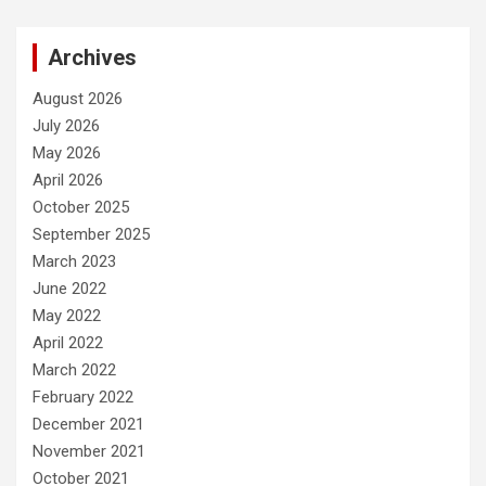
Archives
August 2026
July 2026
May 2026
April 2026
October 2025
September 2025
March 2023
June 2022
May 2022
April 2022
March 2022
February 2022
December 2021
November 2021
October 2021