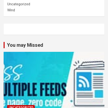
Uncategorized
Wind
You may Missed
UNCATEGORIZED