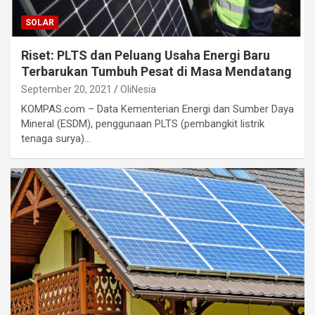
SOLAR
Riset: PLTS dan Peluang Usaha Energi Baru
Terbarukan Tumbuh Pesat di Masa Mendatang
September 20, 2021
OliNesia
KOMPAS.com – Data Kementerian Energi dan Sumber Daya
Mineral (ESDM), penggunaan PLTS (pembangkit listrik
tenaga surya)…