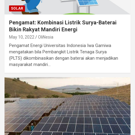
SOLAR
Pengamat: Kombinasi Listrik Surya-Baterai
Bikin Rakyat Mandiri Energi
May 10, 2022
OliNesia
Pengamat Energi Universitas Indonesia Iwa Garniwa
mengatakan bila Pembangkit Listrik Tenaga Surya
(PLTS) dikombinasikan dengan baterai akan menjadikan
masyarakat mandiri…