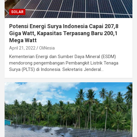
SOLAR
Potensi Energi Surya Indonesia Capai 207,8
Giga Watt, Kapasitas Terpasang Baru 200,1
Mega Watt
April 21, 2022
OliNesia
Kementerian Energi dan Sumber Daya Mineral (ESDM)
mendorong pengembangan Pembangkit Listrik Tenaga
Surya (PLTS) di Indonesia. Sekretaris Jenderal…