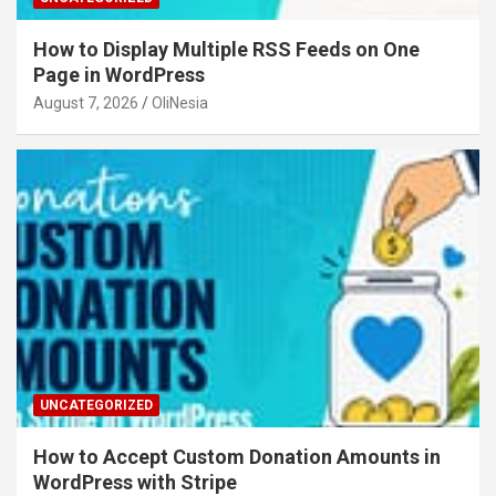
How to Display Multiple RSS Feeds on One
Page in WordPress
August 7, 2026
OliNesia
UNCATEGORIZED
How to Accept Custom Donation Amounts in
WordPress with Stripe