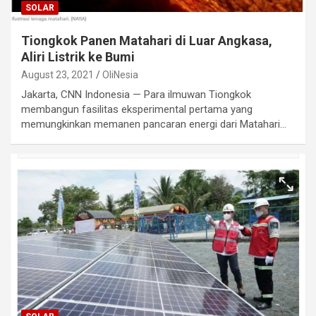
SOLAR
Tiongkok Panen Matahari di Luar Angkasa,
Aliri Listrik ke Bumi
August 23, 2021
OliNesia
Jakarta, CNN Indonesia — Para ilmuwan Tiongkok
membangun fasilitas eksperimental pertama yang
memungkinkan memanen pancaran energi dari Matahari…