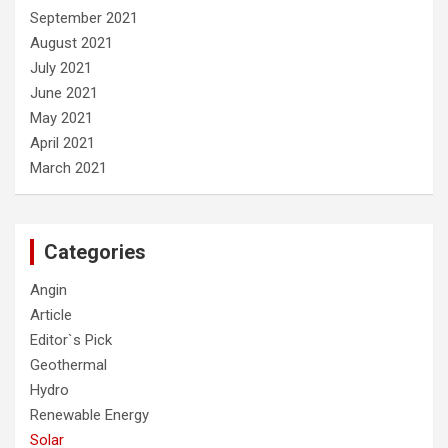
September 2021
August 2021
July 2021
June 2021
May 2021
April 2021
March 2021
Categories
Angin
Article
Editor`s Pick
Geothermal
Hydro
Renewable Energy
Solar