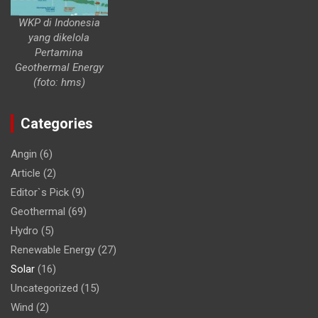
WKP di Indonesia
yang dikelola
Pertamina
Geothermal Energy
(foto: hms)
Categories
Angin
(6)
Article
(2)
Editor`s Pick
(9)
Geothermal
(69)
Hydro
(5)
Renewable Energy
(27)
Solar
(16)
Uncategorized
(15)
Wind
(2)