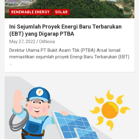
RENEWABLE ENERGY
SOLAR
Ini Sejumlah Proyek Energi Baru Terbarukan
(EBT) yang Digarap PTBA
May 27, 2022
OliNesia
Direktur Utama PT Bukit Asam Tbk (PTBA) Arsal Ismail
memastikan sejumlah proyek Energi Baru Terbarukan (EBT)
…