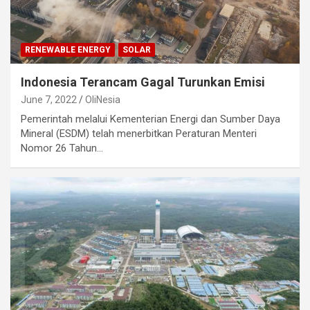
RENEWABLE ENERGY
SOLAR
Indonesia Terancam Gagal Turunkan Emisi
June 7, 2022
OliNesia
Pemerintah melalui Kementerian Energi dan Sumber Daya
Mineral (ESDM) telah menerbitkan Peraturan Menteri
Nomor 26 Tahun…