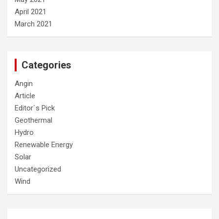
April 2021
March 2021
Categories
Angin
Article
Editor`s Pick
Geothermal
Hydro
Renewable Energy
Solar
Uncategorized
Wind