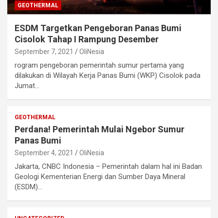
GEOTHERMAL
ESDM Targetkan Pengeboran Panas Bumi
Cisolok Tahap I Rampung Desember
September 7, 2021
OliNesia
rogram pengeboran pemerintah sumur pertama yang
dilakukan di Wilayah Kerja Panas Bumi (WKP) Cisolok pada
Jumat…
GEOTHERMAL
Perdana! Pemerintah Mulai Ngebor Sumur
Panas Bumi
September 4, 2021
OliNesia
Jakarta, CNBC Indonesia – Pemerintah dalam hal ini Badan
Geologi Kementerian Energi dan Sumber Daya Mineral
(ESDM)…