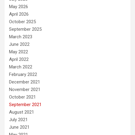
May 2026
April 2026
October 2025
September 2025
March 2023
June 2022
May 2022
April 2022
March 2022
February 2022
December 2021
November 2021
October 2021
September 2021
August 2021
July 2021
June 2021
May 2021