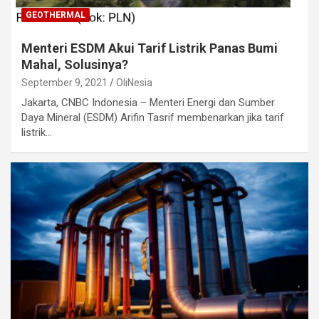
GEOTHERMAL
Menteri ESDM Akui Tarif Listrik Panas Bumi
Mahal, Solusinya?
September 9, 2021
OliNesia
Jakarta, CNBC Indonesia – Menteri Energi dan Sumber
Daya Mineral (ESDM) Arifin Tasrif membenarkan jika tarif
listrik…