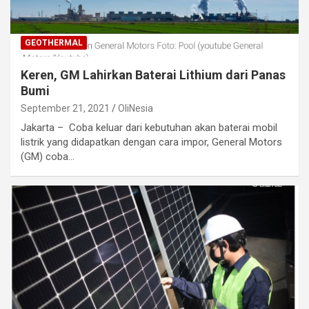
GEOTHERMAL
Keren, GM Lahirkan Baterai Lithium dari Panas
Bumi
September 21, 2021
OliNesia
Jakarta – Coba keluar dari kebutuhan akan baterai mobil
listrik yang didapatkan dengan cara impor, General Motors
(GM) coba…