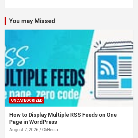
You may Missed
UNCATEGORIZED
How to Display Multiple RSS Feeds on One
Page in WordPress
August 7, 2026
OliNesia