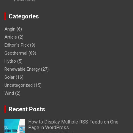
Categories
Angin
(6)
Article
(2)
Editor`s Pick
(9)
Geothermal
(69)
Hydro
(5)
Renewable Energy
(27)
Solar
(16)
Uncategorized
(15)
Wind
(2)
Recent Posts
How to Display Multiple RSS Feeds on One
Page in WordPress