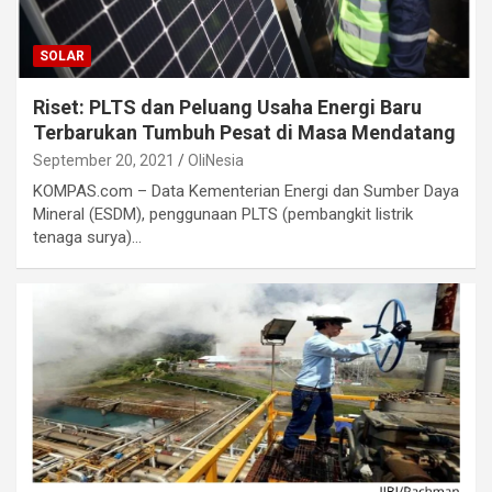
SOLAR
Riset: PLTS dan Peluang Usaha Energi Baru
Terbarukan Tumbuh Pesat di Masa Mendatang
September 20, 2021
OliNesia
KOMPAS.com – Data Kementerian Energi dan Sumber Daya
Mineral (ESDM), penggunaan PLTS (pembangkit listrik
tenaga surya)…