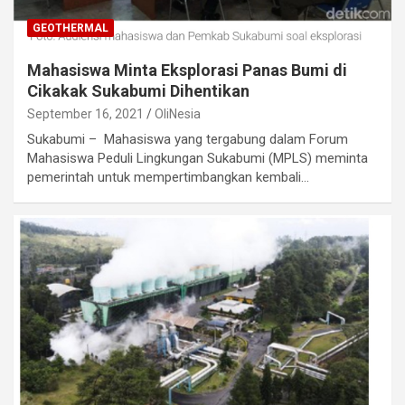
GEOTHERMAL
Mahasiswa Minta Eksplorasi Panas Bumi di
Cikakak Sukabumi Dihentikan
September 16, 2021
OliNesia
Sukabumi – Mahasiswa yang tergabung dalam Forum
Mahasiswa Peduli Lingkungan Sukabumi (MPLS) meminta
pemerintah untuk mempertimbangkan kembali…