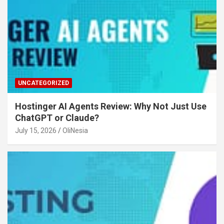
UNCATEGORIZED
Hostinger AI Agents Review: Why Not Just Use
ChatGPT or Claude?
July 15, 2026
OliNesia