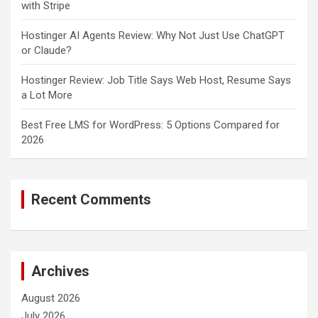
with Stripe
Hostinger AI Agents Review: Why Not Just Use ChatGPT
or Claude?
Hostinger Review: Job Title Says Web Host, Resume Says
a Lot More
Best Free LMS for WordPress: 5 Options Compared for
2026
Recent Comments
Archives
August 2026
July 2026