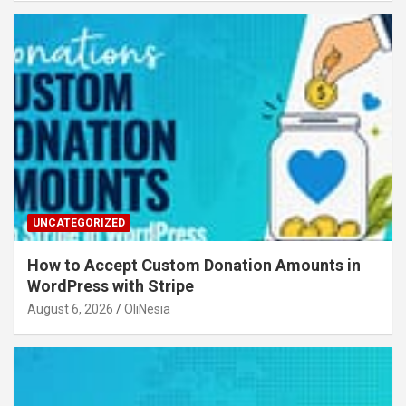
UNCATEGORIZED
How to Accept Custom Donation Amounts in
WordPress with Stripe
August 6, 2026
OliNesia