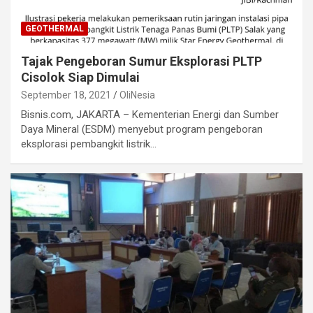
GEOTHERMAL
Tajak Pengeboran Sumur Eksplorasi PLTP
Cisolok Siap Dimulai
September 18, 2021
OliNesia
Bisnis.com, JAKARTA – Kementerian Energi dan Sumber
Daya Mineral (ESDM) menyebut program pengeboran
eksplorasi pembangkit listrik…